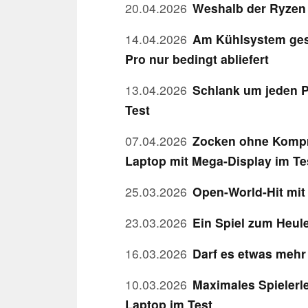
20.04.2026
Weshalb der Ryzen
14.04.2026
Am Kühlsystem ges
Pro nur bedingt abliefert
13.04.2026
Schlank um jeden P
Test
07.04.2026
Zocken ohne Kompr
Laptop mit Mega-Display im Te
25.03.2026
Open-World-Hit mit
23.03.2026
Ein Spiel zum Heule
16.03.2026
Darf es etwas mehr
10.03.2026
Maximales Spielerle
Laptop im Test