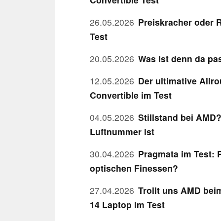
26.05.2026
Preiskracher oder
Test
20.05.2026
Was ist denn da pas
12.05.2026
Der ultimative Allr
Convertible im Test
04.05.2026
Stillstand bei AMD?
Luftnummer ist
30.04.2026
Pragmata im Test: R
optischen Finessen?
27.04.2026
Trollt uns AMD bei
14 Laptop im Test