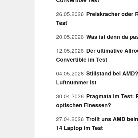
26.05.2026
Preiskracher oder
Test
20.05.2026
Was ist denn da pas
12.05.2026
Der ultimative Allr
Convertible im Test
04.05.2026
Stillstand bei AMD?
Luftnummer ist
30.04.2026
Pragmata im Test: R
optischen Finessen?
27.04.2026
Trollt uns AMD bei
14 Laptop im Test