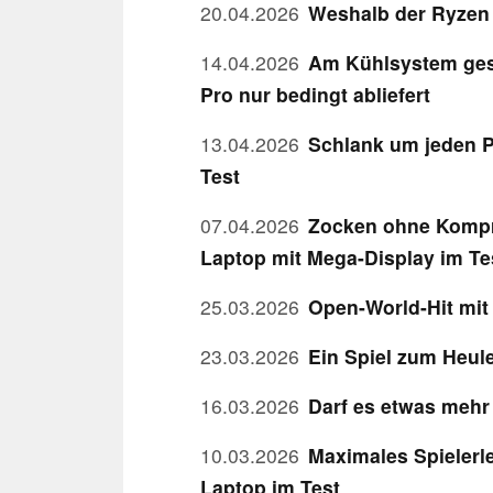
20.04.2026
Weshalb der Ryzen
14.04.2026
Am Kühlsystem ges
Pro nur bedingt abliefert
13.04.2026
Schlank um jeden P
Test
07.04.2026
Zocken ohne Kompr
Laptop mit Mega-Display im Te
25.03.2026
Open-World-Hit mit
23.03.2026
Ein Spiel zum Heule
16.03.2026
Darf es etwas mehr
10.03.2026
Maximales Spielerle
Laptop im Test