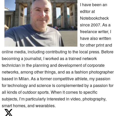
I have been an
editor at
Notebookcheck
since 2007. As a
freelance writer, I
have also written
for other print and
online media, including contributing to the local press. Before
becoming a journalist, I worked as a trained network
technician in the planning and development of corporate
networks, among other things, and as a fashion photographer
based in Milan. As a former competitive athlete, my passion
for technology and science is complemented by a passion for
all kinds of outdoor sports. When it comes to specific
subjects, I’m particularly interested in video, photography,
smart homes, and wearables.