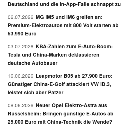
Deutschland und die In-App-Falle schnappt zu
06.07.2026
MG IM5 und IM6 greifen an:
Premium-Elektroautos mit 800 Volt starten ab
53.990 Euro
03.07.2026
KBA-Zahlen zum E-Auto-Boom:
Tesla und China-Marken deklassieren
deutsche Autobauer
16.06.2026
Leapmotor B05 ab 27.900 Euro:
Günstiger China-E-Golf attackiert VW ID.3,
leistet sich aber Patzer
08.06.2026
Neuer Opel Elektro-Astra aus
Rüsselsheim: Bringen günstige E-Autos ab
25.000 Euro mit China-Technik die Wende?