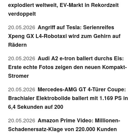
explodiert weltweit, EV-Markt in Rekordzeit
verdoppelt
20.05.2026
Angriff auf Tesla: Serienreifes
Xpeng GX L4-Robotaxi wird zum Gehirn auf
Rädern
20.05.2026
Audi A2 e-tron ballert durchs Eis:
Erste echte Fotos zeigen den neuen Kompakt-
Stromer
20.05.2026
Mercedes-AMG GT 4-Türer Coupe:
Brachialer Elektrobolide ballert mit 1.169 PS in
6,4 Sekunden auf 200
20.05.2026
Amazon Prime Video: Millionen-
Schadenersatz-Klage von 220.000 Kunden