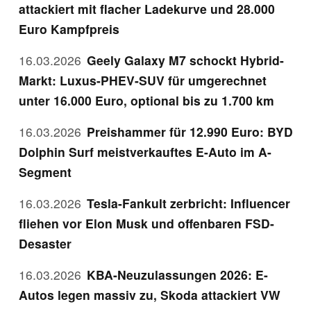
attackiert mit flacher Ladekurve und 28.000
Euro Kampfpreis
16.03.2026
Geely Galaxy M7 schockt Hybrid-
Markt: Luxus-PHEV-SUV für umgerechnet
unter 16.000 Euro, optional bis zu 1.700 km
16.03.2026
Preishammer für 12.990 Euro: BYD
Dolphin Surf meistverkauftes E-Auto im A-
Segment
16.03.2026
Tesla-Fankult zerbricht: Influencer
fliehen vor Elon Musk und offenbaren FSD-
Desaster
16.03.2026
KBA-Neuzulassungen 2026: E-
Autos legen massiv zu, Skoda attackiert VW