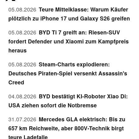
05.08.2026
Teure Mittelklasse: Warum Käufer
plötzlich zu iPhone 17 und Galaxy S26 greifen
05.08.2026
BYD Ti 7 greift an: Riesen-SUV
fordert Defender und Xiaomi zum Kampfpreis
heraus
05.08.2026
Steam-Charts explodieren:
Deutsches Piraten-Spiel versenkt Assassin's
Creed
04.08.2026
BYD bestätigt KI-Roboter Xiao Di:
USA ziehen sofort die Notbremse
31.07.2026
Mercedes GLA elektrisch: Bis zu
657 km Reichweite, aber 800V-Technik birgt
teure Ladefalle