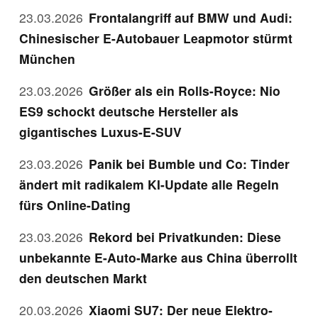
23.03.2026
Frontalangriff auf BMW und Audi:
Chinesischer E-Autobauer Leapmotor stürmt
München
23.03.2026
Größer als ein Rolls-Royce: Nio
ES9 schockt deutsche Hersteller als
gigantisches Luxus-E-SUV
23.03.2026
Panik bei Bumble und Co: Tinder
ändert mit radikalem KI-Update alle Regeln
fürs Online-Dating
23.03.2026
Rekord bei Privatkunden: Diese
unbekannte E-Auto-Marke aus China überrollt
den deutschen Markt
20.03.2026
Xiaomi SU7: Der neue Elektro-