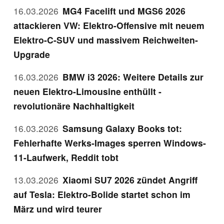
16.03.2026
MG4 Facelift und MGS6 2026
attackieren VW: Elektro-Offensive mit neuem
Elektro-C-SUV und massivem Reichweiten-
Upgrade
16.03.2026
BMW i3 2026: Weitere Details zur
neuen Elektro-Limousine enthüllt -
revolutionäre Nachhaltigkeit
16.03.2026
Samsung Galaxy Books tot:
Fehlerhafte Werks-Images sperren Windows-
11-Laufwerk, Reddit tobt
13.03.2026
Xiaomi SU7 2026 zündet Angriff
auf Tesla: Elektro-Bolide startet schon im
März und wird teurer