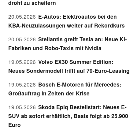
droht zu scheitern
20.05.2026
E-Autos: Elektroautos bei den
KBA-Neuzulassungen weiter auf Rekordkurs
20.05.2026
Stellantis greift Tesla an: Neue KI-
Fabriken und Robo-Taxis mit Nvidia
19.05.2026
Volvo EX30 Summer Edition:
Neues Sondermodell trifft auf 79-Euro-Leasing
19.05.2026
Bosch E-Motoren für Mercedes:
Großauftrag in Zeiten der Krise
19.05.2026
Skoda Epiq Bestellstart: Neues E-
SUV ab sofort erhältlich, Basis folgt ab 25.900
Euro