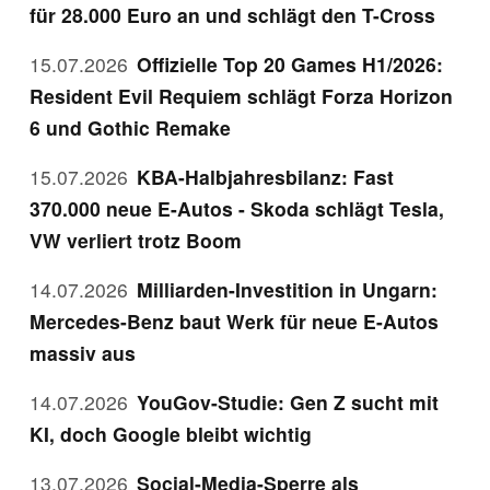
für 28.000 Euro an und schlägt den T-Cross
15.07.2026
Offizielle Top 20 Games H1/2026:
Resident Evil Requiem schlägt Forza Horizon
6 und Gothic Remake
15.07.2026
KBA-Halbjahresbilanz: Fast
370.000 neue E-Autos - Skoda schlägt Tesla,
VW verliert trotz Boom
14.07.2026
Milliarden-Investition in Ungarn:
Mercedes-Benz baut Werk für neue E-Autos
massiv aus
14.07.2026
YouGov-Studie: Gen Z sucht mit
KI, doch Google bleibt wichtig
13.07.2026
Social-Media-Sperre als