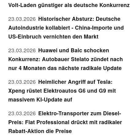
Volt-Laden günstiger als deutsche Konkurrenz
23.03.2026
Historischer Absturz: Deutsche
Autoindustrie kollabiert - China-Importe und
US-Einbruch vernichten den Markt
23.03.2026
Huawei und Baic schocken
Konkurrenz: Autobauer Stelato zündet nach
nur 4 Monaten das nächste radikale Update
23.03.2026
Heimlicher Angriff auf Tesla:
Xpeng rüstet Elektroautos G6 und G9 mit
massivem KI-Update auf
23.03.2026
Elektro-Transporter zum Diesel-
Preis: Fiat Professional drückt mit radikaler
Rabatt-Aktion die Preise