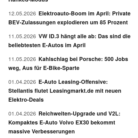
12.05.2026
Elektroauto-Boom im April: Private
BEV-Zulassungen explodieren um 85 Prozent
11.05.2026
VW ID.3 hängt alle ab: Das sind die
beliebtesten E-Autos im April
11.05.2026
Kahlschlag bei Porsche: 500 Jobs
weg, Aus für E-Bike-Sparte
01.04.2026
E-Auto Leasing-Offensive:
Stellantis flutet Leasingmarkt.de mit neuen
Elektro-Deals
01.04.2026
Reichweiten-Upgrade und V2L:
Kompaktes E-Auto Volvo EX30 bekommt
massive Verbesserungen