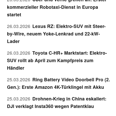
kommerzieller Robotaxi-Dienst in Europa
startet
26.03.2026
Lexus RZ: Elektro-SUV mit Steer-
by-Wire, neuem Yoke-Lenkrad und 22-kW-
Lader
26.03.2026
Toyota C-HR+ Marktstart: Elektro-
SUV rollt ab April zum Kampfpreis zum
Händler
25.03.2026
Ring Battery Video Doorbell Pro (2.
Gen.): Erste Amazon 4K-Türklingel mit Akku
25.03.2026
Drohnen-Krieg in China eskaliert:
DJI verklagt Insta360 wegen Patentklau