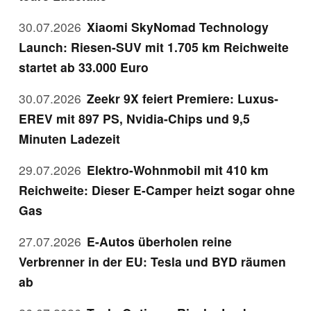
30.07.2026
Xiaomi SkyNomad Technology
Launch: Riesen-SUV mit 1.705 km Reichweite
startet ab 33.000 Euro
30.07.2026
Zeekr 9X feiert Premiere: Luxus-
EREV mit 897 PS, Nvidia-Chips und 9,5
Minuten Ladezeit
29.07.2026
Elektro-Wohnmobil mit 410 km
Reichweite: Dieser E-Camper heizt sogar ohne
Gas
27.07.2026
E-Autos überholen reine
Verbrenner in der EU: Tesla und BYD räumen
ab