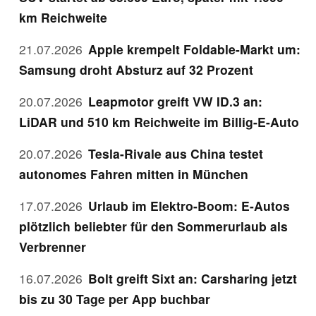
km Reichweite
21.07.2026
Apple krempelt Foldable-Markt um:
Samsung droht Absturz auf 32 Prozent
20.07.2026
Leapmotor greift VW ID.3 an:
LiDAR und 510 km Reichweite im Billig-E-Auto
20.07.2026
Tesla-Rivale aus China testet
autonomes Fahren mitten in München
17.07.2026
Urlaub im Elektro-Boom: E-Autos
plötzlich beliebter für den Sommerurlaub als
Verbrenner
16.07.2026
Bolt greift Sixt an: Carsharing jetzt
bis zu 30 Tage per App buchbar