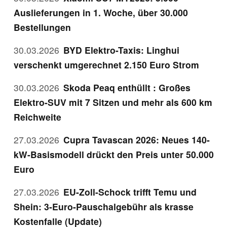
Auslieferungen in 1. Woche, über 30.000
Bestellungen
30.03.2026
BYD Elektro-Taxis: Linghui
verschenkt umgerechnet 2.150 Euro Strom
30.03.2026
Skoda Peaq enthüllt : Großes
Elektro-SUV mit 7 Sitzen und mehr als 600 km
Reichweite
27.03.2026
Cupra Tavascan 2026: Neues 140-
kW-Basismodell drückt den Preis unter 50.000
Euro
27.03.2026
EU-Zoll-Schock trifft Temu und
Shein: 3-Euro-Pauschalgebühr als krasse
Kostenfalle (Update)