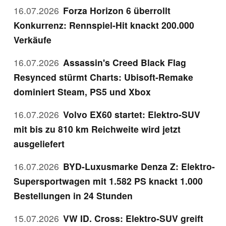
16.07.2026
Forza Horizon 6 überrollt
Konkurrenz: Rennspiel-Hit knackt 200.000
Verkäufe
16.07.2026
Assassin's Creed Black Flag
Resynced stürmt Charts: Ubisoft-Remake
dominiert Steam, PS5 und Xbox
16.07.2026
Volvo EX60 startet: Elektro-SUV
mit bis zu 810 km Reichweite wird jetzt
ausgeliefert
16.07.2026
BYD-Luxusmarke Denza Z: Elektro-
Supersportwagen mit 1.582 PS knackt 1.000
Bestellungen in 24 Stunden
15.07.2026
VW ID. Cross: Elektro-SUV greift