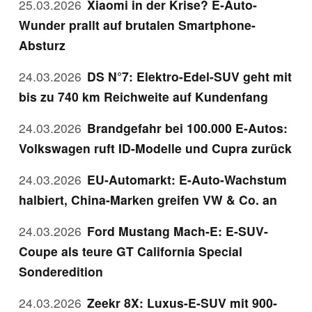
25.03.2026
Xiaomi in der Krise? E-Auto-
Wunder prallt auf brutalen Smartphone-
Absturz
24.03.2026
DS N°7: Elektro-Edel-SUV geht mit
bis zu 740 km Reichweite auf Kundenfang
24.03.2026
Brandgefahr bei 100.000 E-Autos:
Volkswagen ruft ID-Modelle und Cupra zurück
24.03.2026
EU-Automarkt: E-Auto-Wachstum
halbiert, China-Marken greifen VW & Co. an
24.03.2026
Ford Mustang Mach-E: E-SUV-
Coupe als teure GT California Special
Sonderedition
24.03.2026
Zeekr 8X: Luxus-E-SUV mit 900-