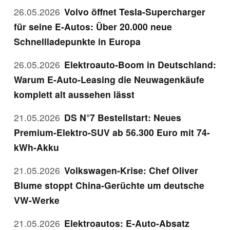
26.05.2026
Volvo öffnet Tesla-Supercharger
für seine E-Autos: Über 20.000 neue
Schnellladepunkte in Europa
26.05.2026
Elektroauto-Boom in Deutschland:
Warum E-Auto-Leasing die Neuwagenkäufe
komplett alt aussehen lässt
21.05.2026
DS N°7 Bestellstart: Neues
Premium-Elektro-SUV ab 56.300 Euro mit 74-
kWh-Akku
21.05.2026
Volkswagen-Krise: Chef Oliver
Blume stoppt China-Gerüchte um deutsche
VW-Werke
21.05.2026
Elektroautos: E-Auto-Absatz