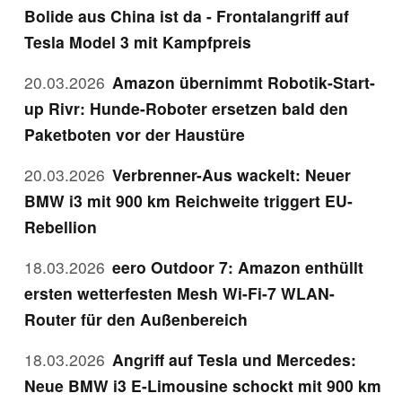
Bolide aus China ist da - Frontalangriff auf
Tesla Model 3 mit Kampfpreis
20.03.2026
Amazon übernimmt Robotik-Start-
up Rivr: Hunde-Roboter ersetzen bald den
Paketboten vor der Haustüre
20.03.2026
Verbrenner-Aus wackelt: Neuer
BMW i3 mit 900 km Reichweite triggert EU-
Rebellion
18.03.2026
eero Outdoor 7: Amazon enthüllt
ersten wetterfesten Mesh Wi-Fi-7 WLAN-
Router für den Außenbereich
18.03.2026
Angriff auf Tesla und Mercedes:
Neue BMW i3 E-Limousine schockt mit 900 km