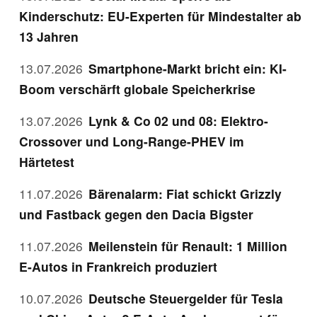
Kinderschutz: EU-Experten für Mindestalter ab
13 Jahren
13.07.2026
Smartphone-Markt bricht ein: KI-
Boom verschärft globale Speicherkrise
13.07.2026
Lynk & Co 02 und 08: Elektro-
Crossover und Long-Range-PHEV im
Härtetest
11.07.2026
Bärenalarm: Fiat schickt Grizzly
und Fastback gegen den Dacia Bigster
11.07.2026
Meilenstein für Renault: 1 Million
E-Autos in Frankreich produziert
10.07.2026
Deutsche Steuergelder für Tesla