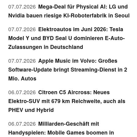
07.07.2026
Mega-Deal für Physical AI: LG und
Nvidia bauen riesige KI-Roboterfabrik in Seoul
07.07.2026
Elektroautos im Juni 2026: Tesla
Model Y und BYD Seal U dominieren E-Auto-
Zulassungen in Deutschland
07.07.2026
Apple Music im Volvo: Großes
Software-Update bringt Streaming-Dienst in 2
Mio. Autos
06.07.2026
Citroen C5 Aircross: Neues
Elektro-SUV mit 679 km Reichweite, auch als
PHEV und Hybrid
06.07.2026
Milliarden-Geschäft mit
Handyspielen: Mobile Games boomen in