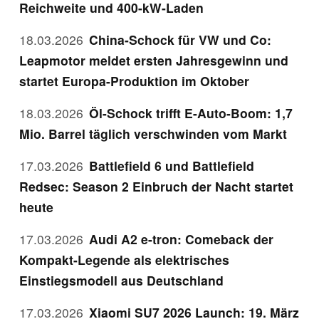
Reichweite und 400-kW-Laden
18.03.2026
China-Schock für VW und Co:
Leapmotor meldet ersten Jahresgewinn und
startet Europa-Produktion im Oktober
18.03.2026
Öl-Schock trifft E-Auto-Boom: 1,7
Mio. Barrel täglich verschwinden vom Markt
17.03.2026
Battlefield 6 und Battlefield
Redsec: Season 2 Einbruch der Nacht startet
heute
17.03.2026
Audi A2 e-tron: Comeback der
Kompakt-Legende als elektrisches
Einstiegsmodell aus Deutschland
17.03.2026
Xiaomi SU7 2026 Launch: 19. März