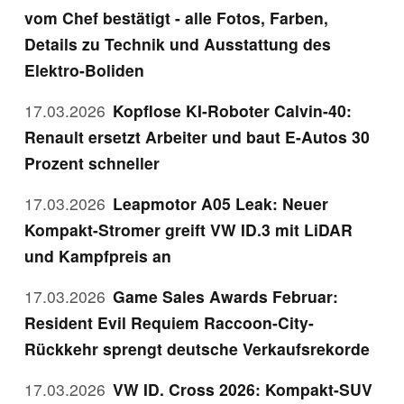
vom Chef bestätigt - alle Fotos, Farben,
Details zu Technik und Ausstattung des
Elektro-Boliden
17.03.2026
Kopflose KI-Roboter Calvin-40:
Renault ersetzt Arbeiter und baut E-Autos 30
Prozent schneller
17.03.2026
Leapmotor A05 Leak: Neuer
Kompakt-Stromer greift VW ID.3 mit LiDAR
und Kampfpreis an
17.03.2026
Game Sales Awards Februar:
Resident Evil Requiem Raccoon-City-
Rückkehr sprengt deutsche Verkaufsrekorde
17.03.2026
VW ID. Cross 2026: Kompakt-SUV